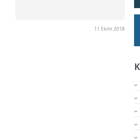
11 Ekim 2018
K