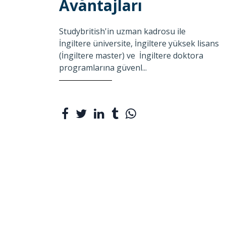
Avantajları
Studybritish'in uzman kadrosu ile
İngiltere üniversite, İngiltere yüksek lisans
(İngiltere master) ve İngiltere doktora
programlarına güvenl...