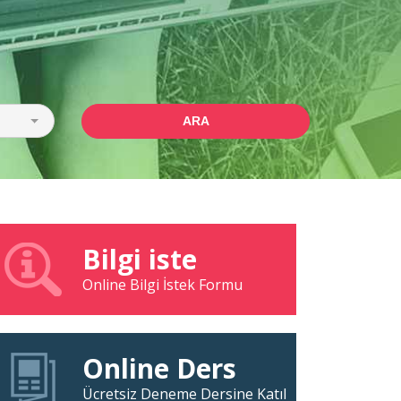
ARA
Bilgi iste
Online Bilgi İstek Formu
Online Ders
Ücretsiz Deneme Dersine Katıl