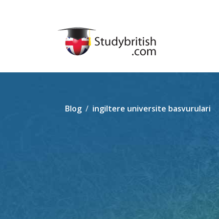
Blog
ingiltere universite basvurulari